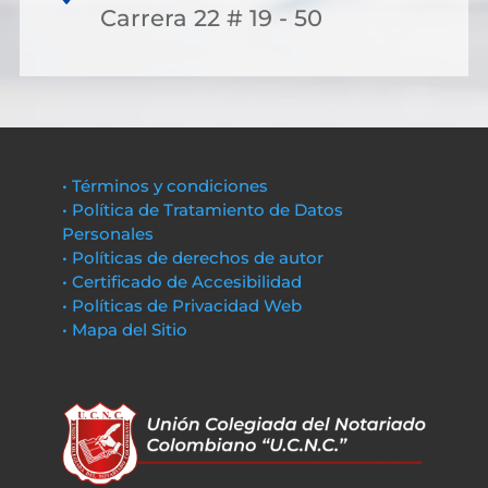
Carrera 22 # 19 - 50
• Términos y condiciones
• Política de Tratamiento de Datos
Personales
• Políticas de derechos de autor
• Certificado de Accesibilidad
• Políticas de Privacidad Web
• Mapa del Sitio