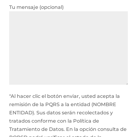
Tu mensaje (opcional)
"Al hacer clic el botón enviar, usted acepta la
remisión de la PQRS a la entidad (NOMBRE
ENTIDAD). Sus datos serán recolectados y
tratados conforme con la Política de
Tratamiento de Datos. En la opción consulta de