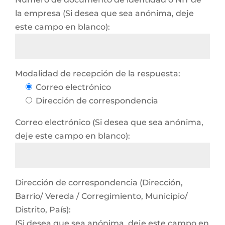
la empresa (Si desea que sea anónima, deje
este campo en blanco):
Modalidad de recepción de la respuesta:
Correo electrónico
Dirección de correspondencia
Correo electrónico (Si desea que sea anónima,
deje este campo en blanco):
Dirección de correspondencia (Dirección,
Barrio/ Vereda / Corregimiento, Municipio/
Distrito, País):
(Si desea que sea anónima, deje este campo en