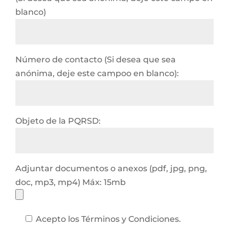
blanco)
Número de contacto (Si desea que sea
anónima, deje este campoo en blanco):
Objeto de la PQRSD:
Adjuntar documentos o anexos (pdf, jpg, png,
doc, mp3, mp4) Máx: 15mb
Acepto los Términos y Condiciones.