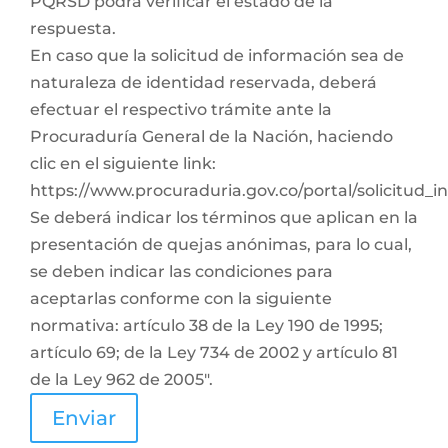
PQRSD podrá verificar el estado de la
respuesta.
En caso que la solicitud de información sea de
naturaleza de identidad reservada, deberá
efectuar el respectivo trámite ante la
Procuraduría General de la Nación, haciendo
clic en el siguiente link:
https://www.procuraduria.gov.co/portal/solicitud_
Se deberá indicar los términos que aplican en la
presentación de quejas anónimas, para lo cual,
se deben indicar las condiciones para
aceptarlas conforme con la siguiente
normativa: artículo 38 de la Ley 190 de 1995;
artículo 69; de la Ley 734 de 2002 y artículo 81
de la Ley 962 de 2005".
Enviar