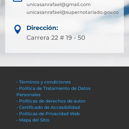
unicasanrafael@gmail.com
unicasanrafael@supernotariado.gov.co
Dirección:

Carrera 22 # 19 - 50
• Términos y condiciones
• Política de Tratamiento de Datos
Personales
• Políticas de derechos de autor
• Certificado de Accesibilidad
• Políticas de Privacidad Web
• Mapa del Sitio