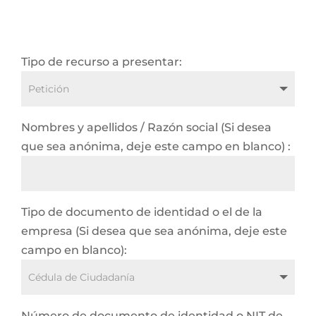
Tipo de recurso a presentar:
Nombres y apellidos / Razón social (Si desea
que sea anónima, deje este campo en blanco) :
Tipo de documento de identidad o el de la
empresa (Si desea que sea anónima, deje este
campo en blanco):
Número de documento de identidad o NIT de