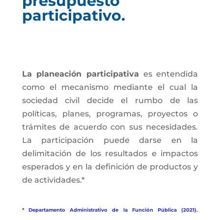
presupuesto
participativo.
La planeación participativa
es entendida
como el mecanismo mediante el cual la
sociedad civil decide el rumbo de las
políticas, planes, programas, proyectos o
trámites de acuerdo con sus necesidades.
La participación puede darse en la
delimitación de los resultados e impactos
esperados y en la definición de productos y
de actividades.*
* Departamento Administrativo de la Función Pública (2021).