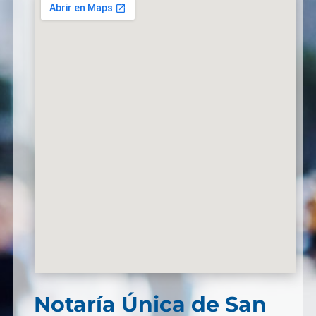
Notaría Única de San