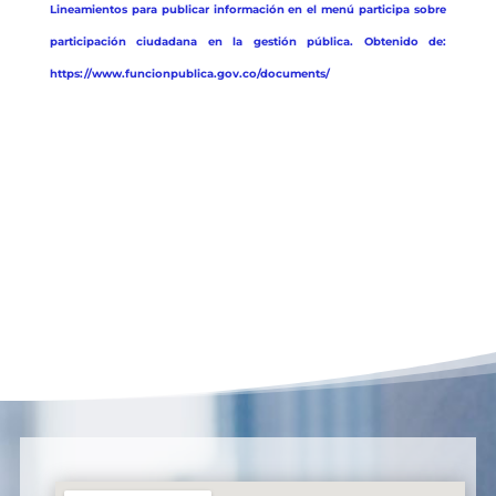
Lineamientos para publicar información en el menú participa sobre
participación ciudadana en la gestión pública. Obtenido de:
https://www.funcionpublica.gov.co/documents/