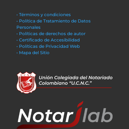
• Términos y condiciones
• Política de Tratamiento de Datos
Personales
• Políticas de derechos de autor
• Certificado de Accesibilidad
• Políticas de Privacidad Web
• Mapa del Sitio