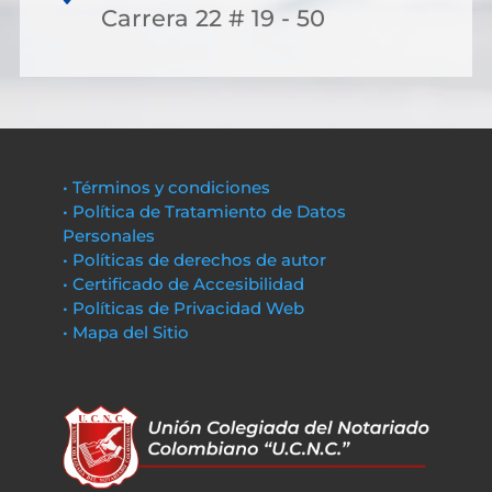
Carrera 22 # 19 - 50
• Términos y condiciones
• Política de Tratamiento de Datos
Personales
• Políticas de derechos de autor
• Certificado de Accesibilidad
• Políticas de Privacidad Web
• Mapa del Sitio