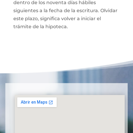
dentro de los noventa días hábiles
siguientes a la fecha de la escritura. Olvidar
este plazo, significa volver a iniciar el
trámite de la hipoteca.