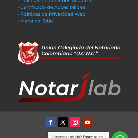
• Políticas de derechos de autor
• Certificado de Accesibilidad
• Políticas de Privacidad Web
• Mapa del Sitio
¿Necesitas ayuda?
Estamos en