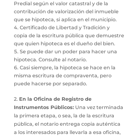
Predial según el valor catastral y de la
contribución de valorización del inmueble
que se hipoteca, si aplica en el municipio.
Certificado de Libertad y Tradición y
copia de la escritura pública que demuestre
que quien hipoteca es el dueño del bien.
Se puede dar un poder para hacer una
hipoteca. Consulte al notario.
Casi siempre, la hipoteca se hace en la
misma escritura de compraventa, pero
puede hacerse por separado.
2.
En la Oficina de Registro de
Instrumentos Públicos:
Una vez terminada
la primera etapa, o sea, la de la escritura
pública, el notario entrega copia auténtica
a los interesados para llevarla a esa oficina,