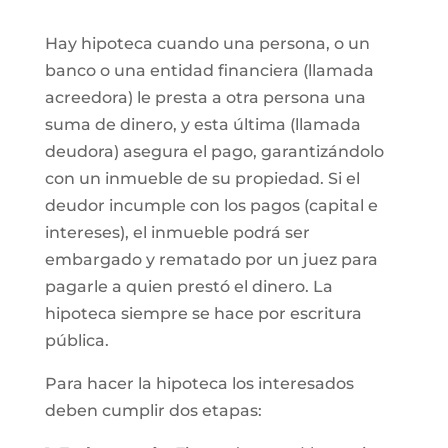
Hay hipoteca cuando una persona, o un
banco o una entidad financiera (llamada
acreedora) le presta a otra persona una
suma de dinero, y esta última (llamada
deudora) asegura el pago, garantizándolo
con un inmueble de su propiedad. Si el
deudor incumple con los pagos (capital e
intereses), el inmueble podrá ser
embargado y rematado por un juez para
pagarle a quien prestó el dinero. La
hipoteca siempre se hace por escritura
pública.
Para hacer la hipoteca los interesados
deben cumplir dos etapas: