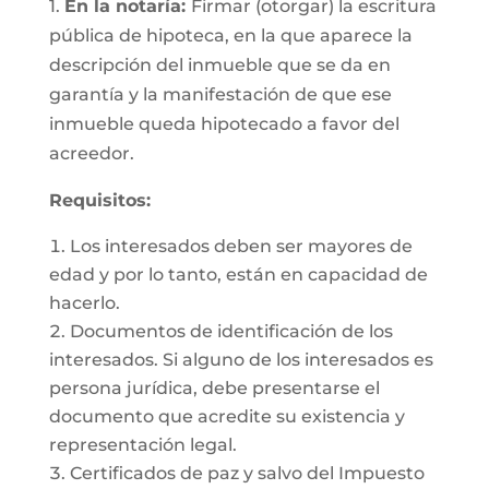
1.
En la notaría:
Firmar (otorgar) la escritura
pública de hipoteca, en la que aparece la
descripción del inmueble que se da en
garantía y la manifestación de que ese
inmueble queda hipotecado a favor del
acreedor.
Requisitos:
Los interesados deben ser mayores de
edad y por lo tanto, están en capacidad de
hacerlo.
Documentos de identificación de los
interesados. Si alguno de los interesados es
persona jurídica, debe presentarse el
documento que acredite su existencia y
representación legal.
Certificados de paz y salvo del Impuesto