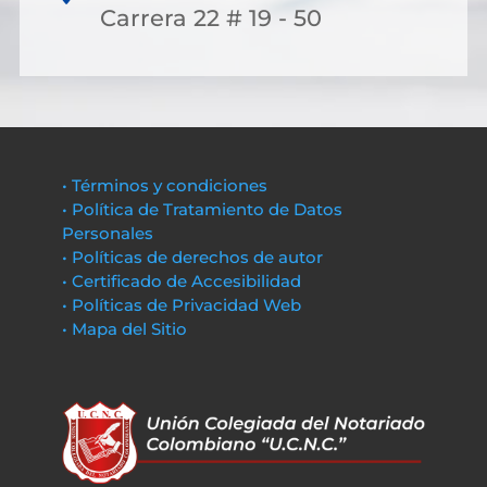
Carrera 22 # 19 - 50
• Términos y condiciones
• Política de Tratamiento de Datos
Personales
• Políticas de derechos de autor
• Certificado de Accesibilidad
• Políticas de Privacidad Web
• Mapa del Sitio