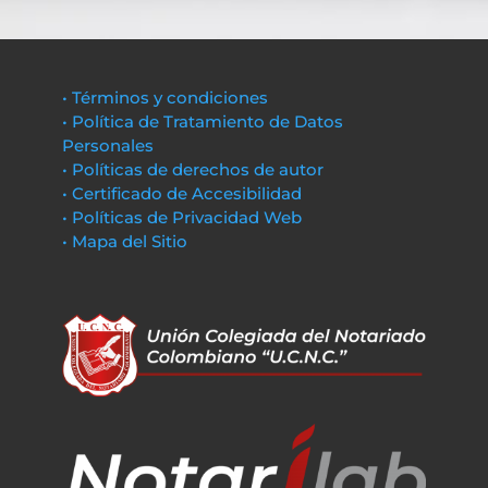
• Términos y condiciones
• Política de Tratamiento de Datos
Personales
• Políticas de derechos de autor
• Certificado de Accesibilidad
• Políticas de Privacidad Web
• Mapa del Sitio