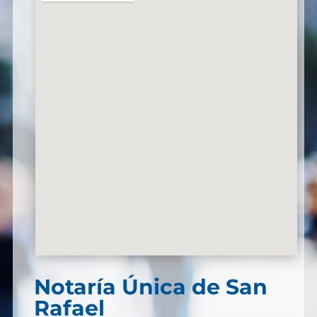
Notaría Única de San
Rafael