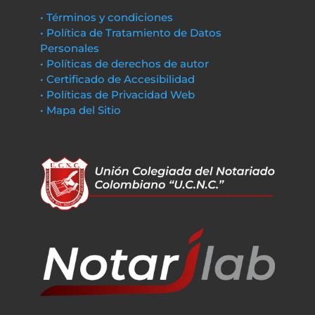
• Términos y condiciones
• Política de Tratamiento de Datos
Personales
• Políticas de derechos de autor
• Certificado de Accesibilidad
• Políticas de Privacidad Web
• Mapa del Sitio