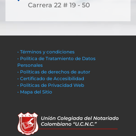
Carrera 22 # 19 - 50
• Términos y condiciones
• Política de Tratamiento de Datos
Personales
• Políticas de derechos de autor
• Certificado de Accesibilidad
• Políticas de Privacidad Web
• Mapa del Sitio