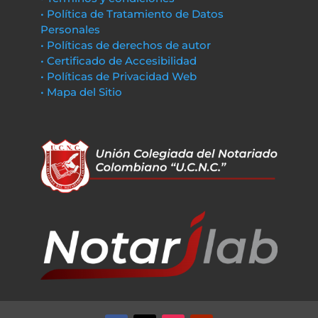
• Política de Tratamiento de Datos
Personales
• Políticas de derechos de autor
• Certificado de Accesibilidad
• Políticas de Privacidad Web
• Mapa del Sitio