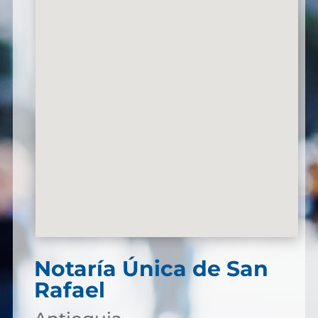
Notaría Única de San
Rafael