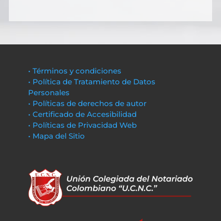
• Términos y condiciones
• Política de Tratamiento de Datos
Personales
• Políticas de derechos de autor
• Certificado de Accesibilidad
• Políticas de Privacidad Web
• Mapa del Sitio