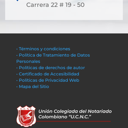
Carrera 22 # 19 - 50
• Términos y condiciones
• Política de Tratamiento de Datos
Personales
• Políticas de derechos de autor
• Certificado de Accesibilidad
• Políticas de Privacidad Web
• Mapa del Sitio