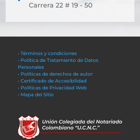
Carrera 22 # 19 - 50
• Términos y condiciones
• Política de Tratamiento de Datos
Personales
• Políticas de derechos de autor
• Certificado de Accesibilidad
• Políticas de Privacidad Web
• Mapa del Sitio