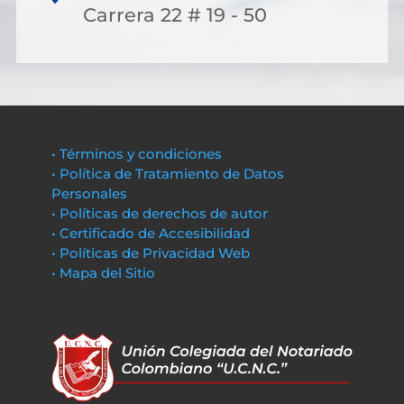
Carrera 22 # 19 - 50
• Términos y condiciones
• Política de Tratamiento de Datos
Personales
• Políticas de derechos de autor
• Certificado de Accesibilidad
• Políticas de Privacidad Web
• Mapa del Sitio