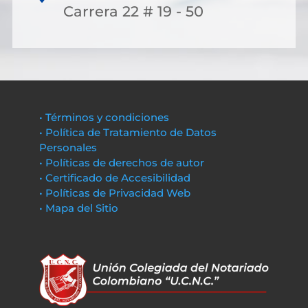
Carrera 22 # 19 - 50
• Términos y condiciones
• Política de Tratamiento de Datos
Personales
• Políticas de derechos de autor
• Certificado de Accesibilidad
• Políticas de Privacidad Web
• Mapa del Sitio