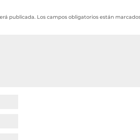
será publicada.
Los campos obligatorios están marcado