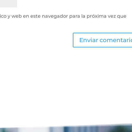
ico y web en este navegador para la próxima vez que