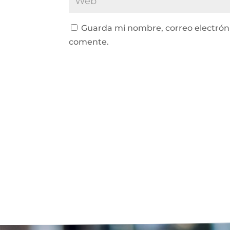
Guarda mi nombre, correo electrón
comente.