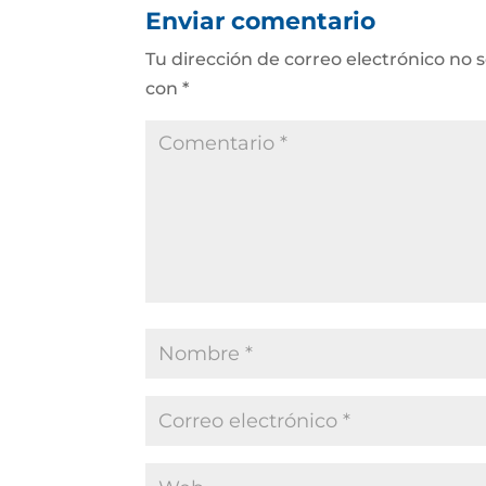
Enviar comentario
Tu dirección de correo electrónico no 
con
*