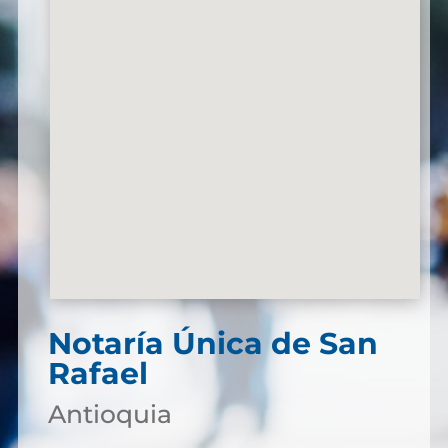
Notaría Única de San
Rafael
Antioquia