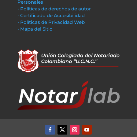
Personales
• Políticas de derechos de autor
• Certificado de Accesibilidad
• Políticas de Privacidad Web
• Mapa del Sitio