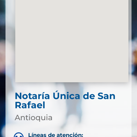
Notaría Única de San
Rafael
Antioquia
Líneas de atención: