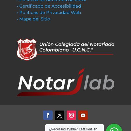
• Certificado de Accesibilidad
• Políticas de Privacidad Web
• Mapa del Sitio
¿Necesitas ayuda?
Estamos en