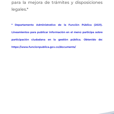
para la mejora de trámites y disposiciones
legales.*
* Departamento Administrativo de la Función Pública (2021).
Lineamientos para publicar información en el menú participa sobre
participación ciudadana en la gestión pública. Obtenido de:
https://www.funcionpublica.gov.co/documents/