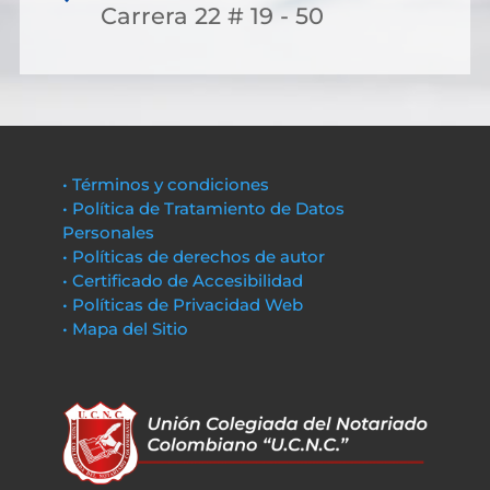
Carrera 22 # 19 - 50
• Términos y condiciones
• Política de Tratamiento de Datos
Personales
• Políticas de derechos de autor
• Certificado de Accesibilidad
• Políticas de Privacidad Web
• Mapa del Sitio