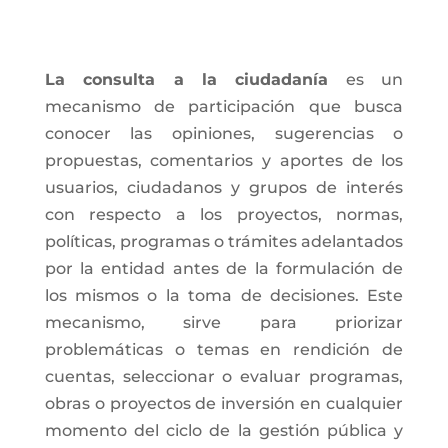
La consulta a la ciudadanía
es un
mecanismo de participación que busca
conocer las opiniones, sugerencias o
propuestas, comentarios y aportes de los
usuarios, ciudadanos y grupos de interés
con respecto a los proyectos, normas,
políticas, programas o trámites adelantados
por la entidad antes de la formulación de
los mismos o la toma de decisiones. Este
mecanismo, sirve para priorizar
problemáticas o temas en rendición de
cuentas, seleccionar o evaluar programas,
obras o proyectos de inversión en cualquier
momento del ciclo de la gestión pública y