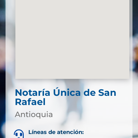
Notaría Única de San
Rafael
Antioquia
Líneas de atención:
