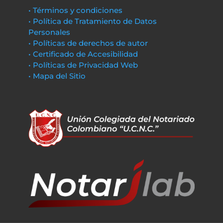
• Términos y condiciones
• Política de Tratamiento de Datos
Personales
• Políticas de derechos de autor
• Certificado de Accesibilidad
• Políticas de Privacidad Web
• Mapa del Sitio