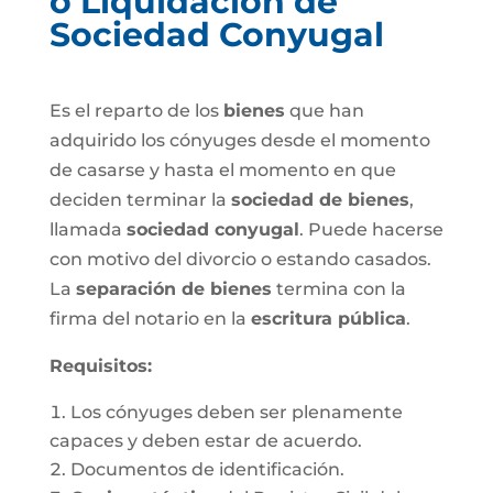
o Liquidación de
Sociedad Conyugal
Es el reparto de los
bienes
que han
adquirido los cónyuges desde el momento
de casarse y hasta el momento en que
deciden terminar la
sociedad de bienes
,
llamada
sociedad conyugal
. Puede hacerse
con motivo del divorcio o estando casados.
La
separación de bienes
termina con la
firma del notario en la
escritura pública
.
Requisitos:
Los cónyuges deben ser plenamente
capaces y deben estar de acuerdo.
Documentos de identificación.