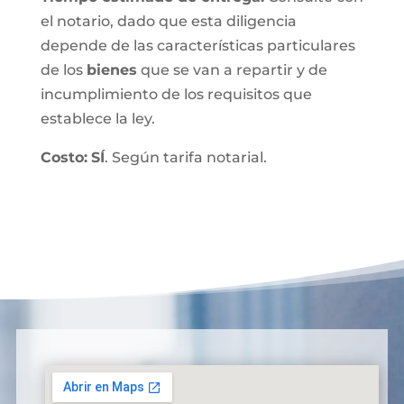
el notario, dado que esta diligencia
depende de las características particulares
de los
bienes
que se van a repartir y de
incumplimiento de los requisitos que
establece la ley.
Costo:
SÍ
. Según tarifa notarial.