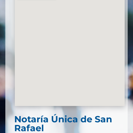
Notaría Única de San
Rafael