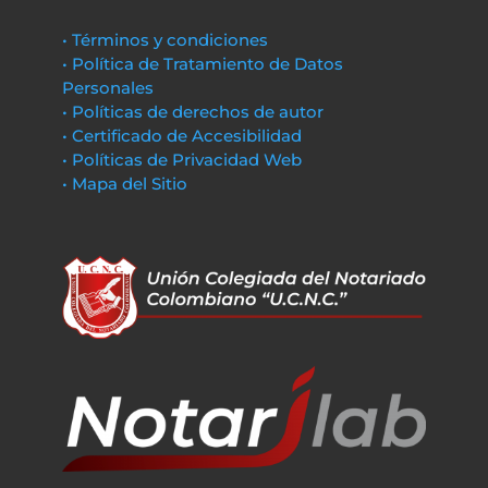
• Términos y condiciones
• Política de Tratamiento de Datos
Personales
• Políticas de derechos de autor
• Certificado de Accesibilidad
• Políticas de Privacidad Web
• Mapa del Sitio