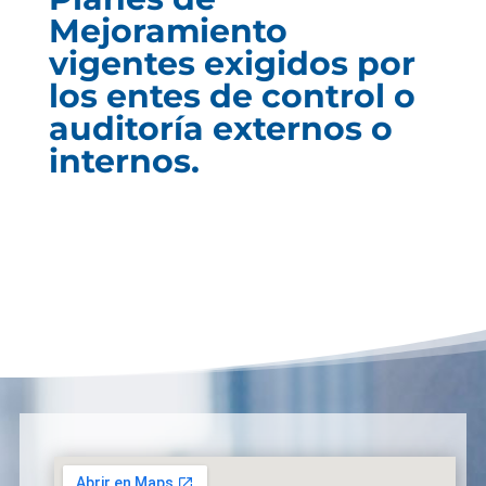
Mejoramiento
vigentes exigidos por
los entes de control o
auditoría externos o
internos.