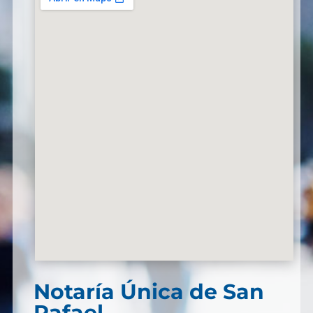
Notaría Única de San
Rafael